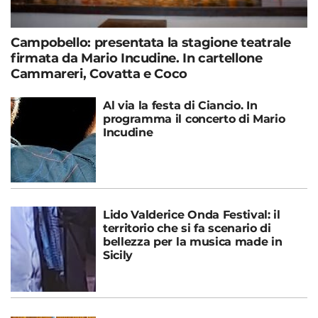
Campobello: presentata la stagione teatrale
firmata da Mario Incudine. In cartellone
Cammareri, Covatta e Coco
Al via la festa di Ciancio. In
programma il concerto di Mario
Incudine
Lido Valderice Onda Festival: il
territorio che si fa scenario di
bellezza per la musica made in
Sicily