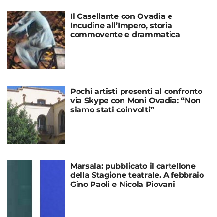
Il Casellante con Ovadia e
Incudine all’Impero, storia
commovente e drammatica
Pochi artisti presenti al confronto
via Skype con Moni Ovadia: “Non
siamo stati coinvolti”
Marsala: pubblicato il cartellone
della Stagione teatrale. A febbraio
Gino Paoli e Nicola Piovani