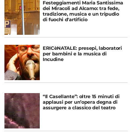
Festeggiamenti Maria Santissima
dei Miracoli ad Alcamo: tra fede,
tradizione, musica e un tripudio
di fuochi d'artificio
ERICèNATALE: presepi, laboratori
per bambini e la musica di
Incudine
“Il Casellante”: oltre 15 minuti di
applausi per un’opera degna di
assurgere a classico del teatro