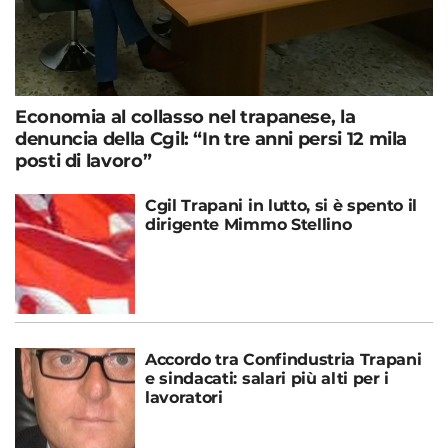
Economia al collasso nel trapanese, la
denuncia della Cgil: “In tre anni persi 12 mila
posti di lavoro”
Cgil Trapani in lutto, si è spento il
dirigente Mimmo Stellino
Accordo tra Confindustria Trapani
e sindacati: salari più alti per i
lavoratori