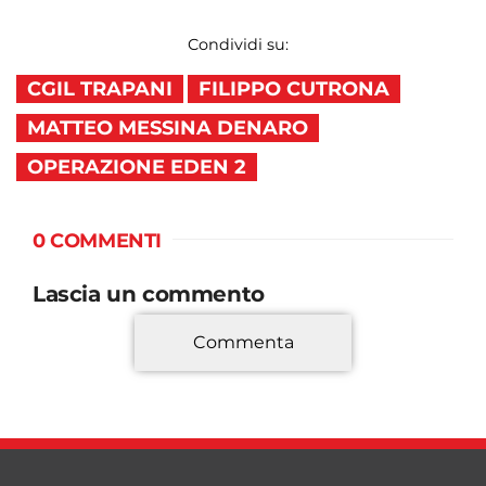
Condividi su:
CGIL TRAPANI
FILIPPO CUTRONA
MATTEO MESSINA DENARO
OPERAZIONE EDEN 2
0 COMMENTI
Lascia un commento
Commenta
*