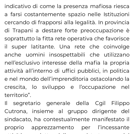
indicativo di come la presenza mafiosa riesca
a farsi costantemente spazio nelle Istituzioni
cercando di frapporsi alla legalità. In provincia
di Trapani a destare forte preoccupazione è
soprattutto la fitta rete operativa che favorisce
il super latitante. Una rete che coinvolge
anche uomini insospettabili che utilizzano
nell’esclusivo interesse della mafia la propria
attività all’interno di uffici pubblici, in politica
e nel mondo dell’imprenditoria ostacolando la
crescita, lo sviluppo e l’occupazione nel
territorio”.
Il segretario generale della Cgil Filippo
Cutrona, insieme al gruppo dirigente del
sindacato, ha contestualmente manifestato il
proprio apprezzamento per l’incessante