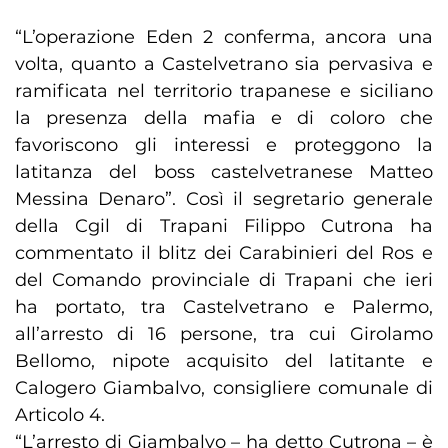
“L’operazione Eden 2 conferma, ancora una
volta, quanto a Castelvetrano sia pervasiva e
ramificata nel territorio trapanese e siciliano
la presenza della mafia e di coloro che
favoriscono gli interessi e proteggono la
latitanza del boss castelvetranese Matteo
Messina Denaro”. Così il segretario generale
della Cgil di Trapani Filippo Cutrona ha
commentato il blitz dei Carabinieri del Ros e
del Comando provinciale di Trapani che ieri
ha portato, tra Castelvetrano e Palermo,
all’arresto di 16 persone, tra cui Girolamo
Bellomo, nipote acquisito del latitante e
Calogero Giambalvo, consigliere comunale di
Articolo 4.
“L’arresto di Giambalvo – ha detto Cutrona – è