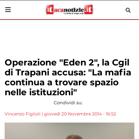
Operazione "Eden 2", la Cgil
di Trapani accusa: "La mafia
continua a trovare spazio
nelle istituzioni"
Condividi su:
Vincenzo Figlioli
|
giovedì 20 Novembre 2014 - 16:52