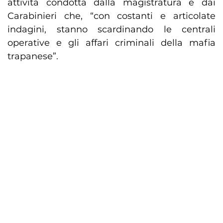
attività condotta dalla magistratura e dai
Carabinieri che, “con costanti e articolate
indagini, stanno scardinando le centrali
operative e gli affari criminali della mafia
trapanese”.