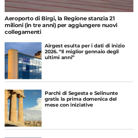
Aeroporto di Birgi, la Regione stanzia 21
milioni (in tre anni) per aggiungere nuovi
collegamenti
Airgest esulta per i dati di inizio
2026. “Il miglior gennaio degli
ultimi anni”
Parchi di Segesta e Selinunte
gratis la prima domenica del
mese con iniziative