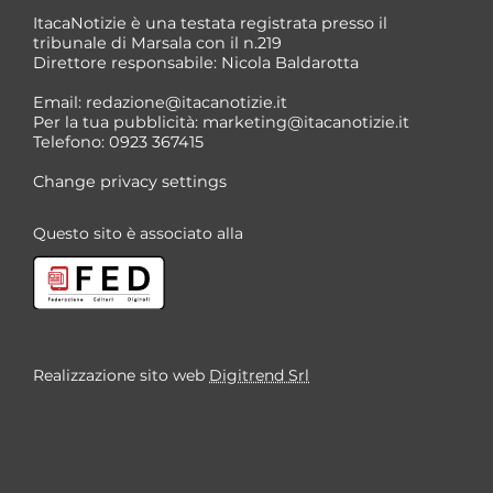
ItacaNotizie è una testata registrata presso il
tribunale di Marsala con il n.219
Direttore responsabile: Nicola Baldarotta
Email:
redazione@itacanotizie.it
Per la tua pubblicità:
marketing@itacanotizie.it
Telefono: 0923 367415
Change privacy settings
Questo sito è associato alla
Realizzazione sito web
Digitrend Srl