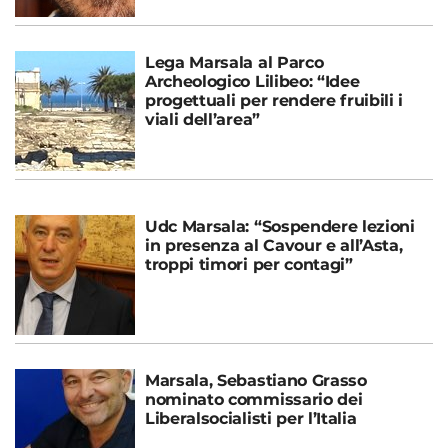
Lega Marsala al Parco
Archeologico Lilibeo: “Idee
progettuali per rendere fruibili i
viali dell’area”
Udc Marsala: “Sospendere lezioni
in presenza al Cavour e all’Asta,
troppi timori per contagi”
Marsala, Sebastiano Grasso
nominato commissario dei
Liberalsocialisti per l’Italia