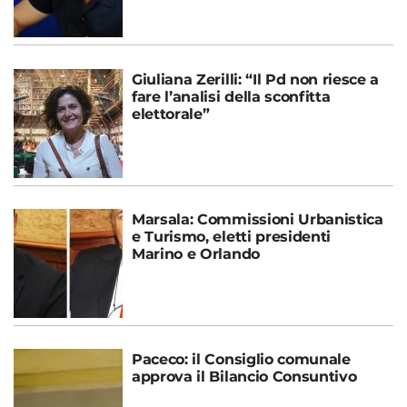
Giuliana Zerilli: “Il Pd non riesce a
fare l’analisi della sconfitta
elettorale”
Marsala: Commissioni Urbanistica
e Turismo, eletti presidenti
Marino e Orlando
Paceco: il Consiglio comunale
approva il Bilancio Consuntivo