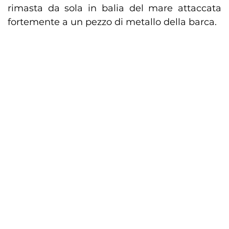
rimasta da sola in balia del mare attaccata
fortemente a un pezzo di metallo della barca.