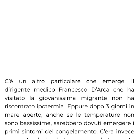
C’è un altro particolare che emerge: il
dirigente medico Francesco D’Arca che ha
visitato la giovanissima migrante non ha
riscontrato ipotermia. Eppure dopo 3 giorni in
mare aperto, anche se le temperature non
sono bassissime, sarebbero dovuti emergere i
primi sintomi del congelamento. C’era invece