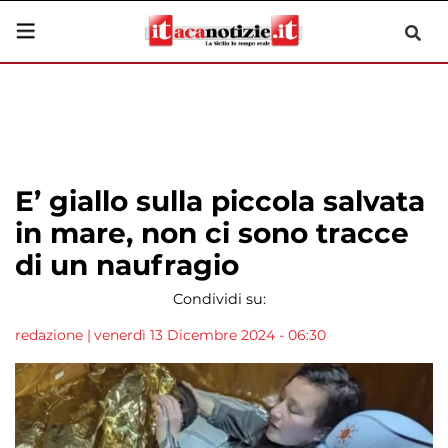
E’ giallo sulla piccola salvata
in mare, non ci sono tracce
di un naufragio
Condividi su:
redazione
|
venerdì 13 Dicembre 2024 - 06:30