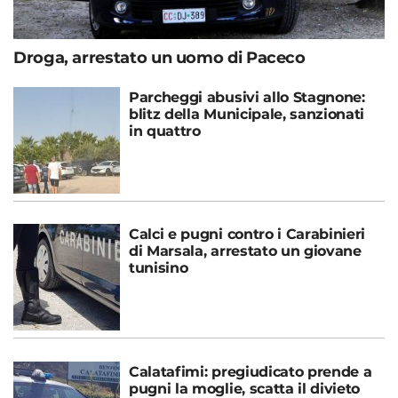
Droga, arrestato un uomo di Paceco
Parcheggi abusivi allo Stagnone:
blitz della Municipale, sanzionati
in quattro
Calci e pugni contro i Carabinieri
di Marsala, arrestato un giovane
tunisino
Calatafimi: pregiudicato prende a
pugni la moglie, scatta il divieto