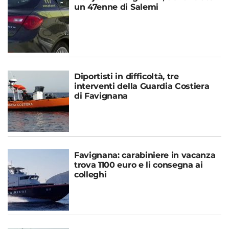
un 47enne di Salemi
Diportisti in difficoltà, tre
interventi della Guardia Costiera
di Favignana
Favignana: carabiniere in vacanza
trova 1100 euro e li consegna ai
colleghi