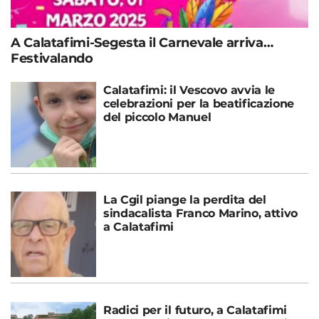
A Calatafimi-Segesta il Carnevale arriva…
Festivalando
Calatafimi: il Vescovo avvia le
celebrazioni per la beatificazione
del piccolo Manuel
La Cgil piange la perdita del
sindacalista Franco Marino, attivo
a Calatafimi
Radici per il futuro, a Calatafimi