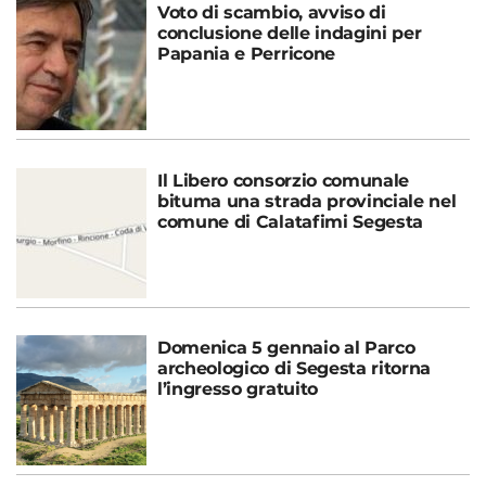
Voto di scambio, avviso di
conclusione delle indagini per
Papania e Perricone
Il Libero consorzio comunale
bituma una strada provinciale nel
comune di Calatafimi Segesta
Domenica 5 gennaio al Parco
archeologico di Segesta ritorna
l’ingresso gratuito