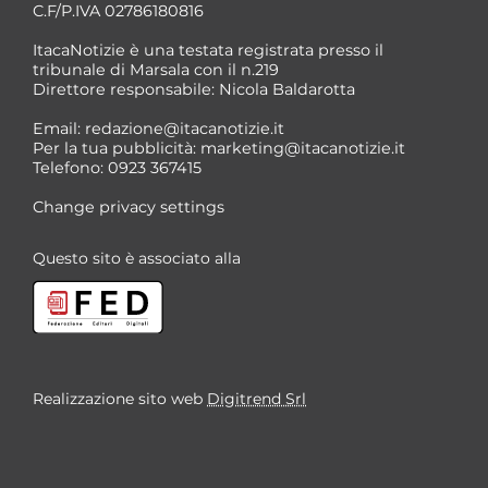
C.F/P.IVA 02786180816
ItacaNotizie è una testata registrata presso il
tribunale di Marsala con il n.219
Direttore responsabile: Nicola Baldarotta
Email:
redazione@itacanotizie.it
Per la tua pubblicità:
marketing@itacanotizie.it
Telefono: 0923 367415
Change privacy settings
Questo sito è associato alla
Realizzazione sito web
Digitrend Srl