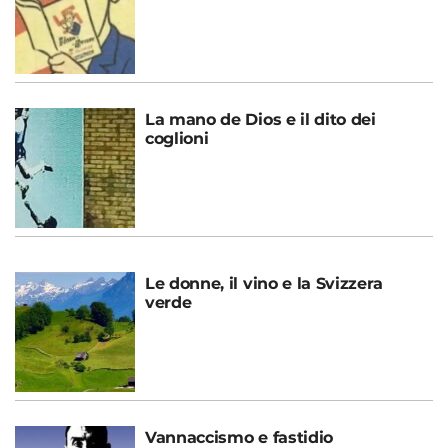
La mano de Dios e il dito dei
coglioni
Le donne, il vino e la Svizzera
verde
Vannaccismo e fastidio