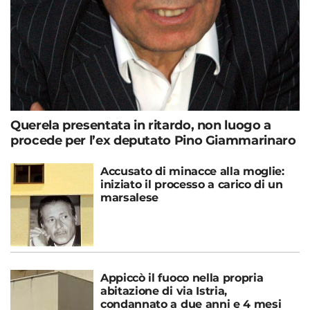
Querela presentata in ritardo, non luogo a
procede per l’ex deputato Pino Giammarinaro
Accusato di minacce alla moglie:
iniziato il processo a carico di un
marsalese
Appiccò il fuoco nella propria
abitazione di via Istria,
condannato a due anni e 4 mesi