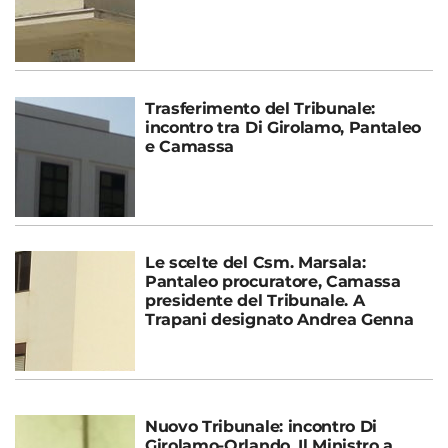
Trasferimento del Tribunale:
incontro tra Di Girolamo, Pantaleo
e Camassa
Le scelte del Csm. Marsala:
Pantaleo procuratore, Camassa
presidente del Tribunale. A
Trapani designato Andrea Genna
Nuovo Tribunale: incontro Di
Girolamo-Orlando. Il Ministro a