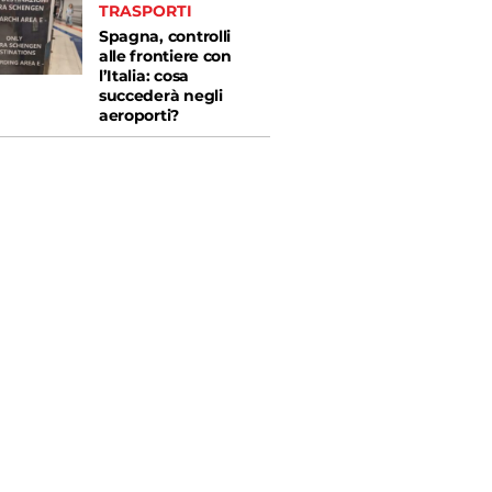
TRASPORTI
Spagna, controlli
alle frontiere con
l’Italia: cosa
succederà negli
aeroporti?