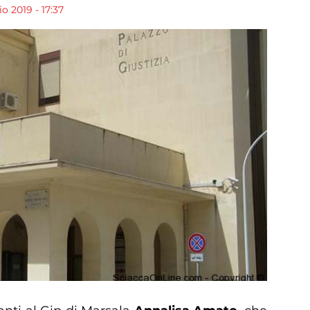
o 2019 - 17:37