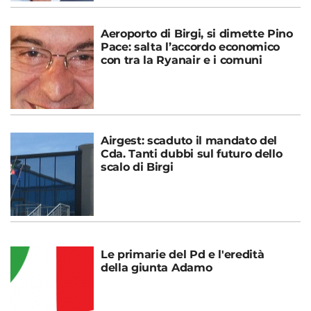
Aeroporto di Birgi, si dimette Pino
Pace: salta l’accordo economico
con tra la Ryanair e i comuni
Airgest: scaduto il mandato del
Cda. Tanti dubbi sul futuro dello
scalo di Birgi
Le primarie del Pd e l'eredità
della giunta Adamo