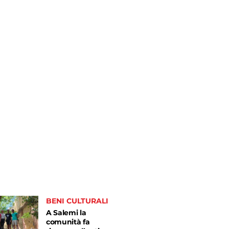
BENI CULTURALI
A Salemi la
comunità fa