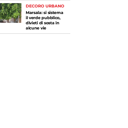
DECORO URBANO
Marsala: si sistema
il verde pubblico,
divieti di sosta in
alcune vie