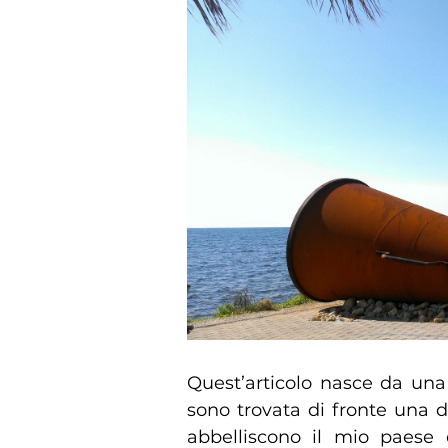
Quest’articolo nasce da una
sono trovata di fronte una de
abbelliscono il mio paese 