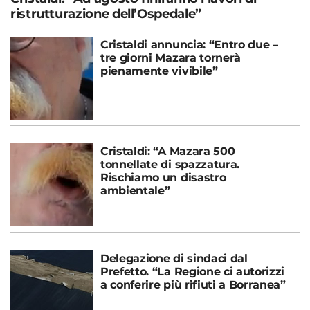
ristrutturazione dell’Ospedale”
Cristaldi annuncia: “Entro due –
tre giorni Mazara tornerà
pienamente vivibile”
Cristaldi: “A Mazara 500
tonnellate di spazzatura.
Rischiamo un disastro
ambientale”
Delegazione di sindaci dal
Prefetto. “La Regione ci autorizzi
a conferire più rifiuti a Borranea”