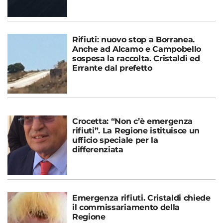
Rifiuti: nuovo stop a Borranea.
Anche ad Alcamo e Campobello
sospesa la raccolta. Cristaldi ed
Errante dal prefetto
Crocetta: “Non c’è emergenza
rifiuti”. La Regione istituisce un
ufficio speciale per la
differenziata
Emergenza rifiuti. Cristaldi chiede
il commissariamento della
Regione