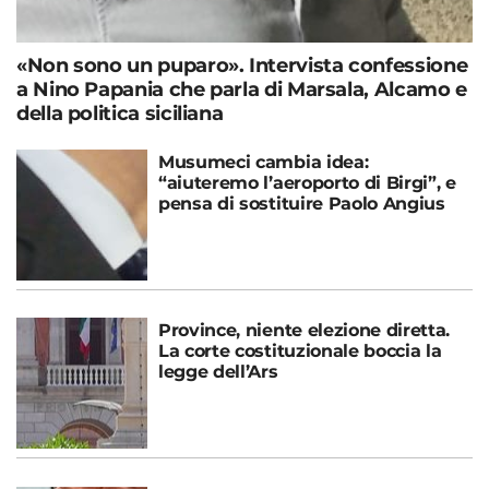
«Non sono un puparo». Intervista confessione
a Nino Papania che parla di Marsala, Alcamo e
della politica siciliana
Musumeci cambia idea:
“aiuteremo l’aeroporto di Birgi”, e
pensa di sostituire Paolo Angius
Province, niente elezione diretta.
La corte costituzionale boccia la
legge dell’Ars