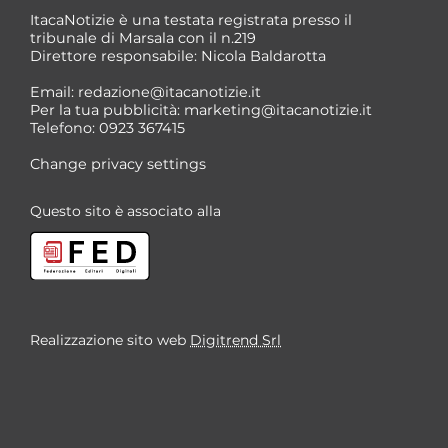
ItacaNotizie è una testata registrata presso il
tribunale di Marsala con il n.219
Direttore responsabile: Nicola Baldarotta
Email:
redazione@itacanotizie.it
Per la tua pubblicità:
marketing@itacanotizie.it
Telefono: 0923 367415
Change privacy settings
Questo sito è associato alla
Realizzazione sito web
Digitrend Srl