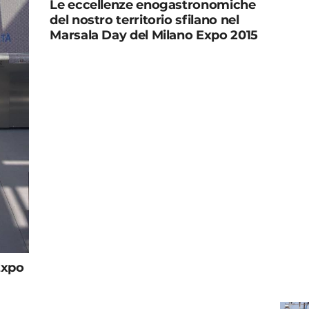
Le eccellenze enogastronomiche
del nostro territorio sfilano nel
Marsala Day del Milano Expo 2015
Expo