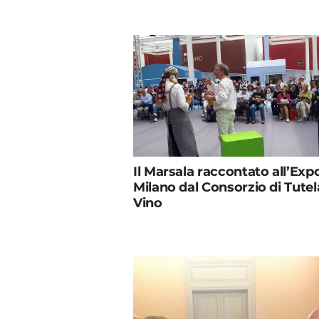
Il Marsala raccontato all’Expo
Milano dal Consorzio di Tutel
Vino