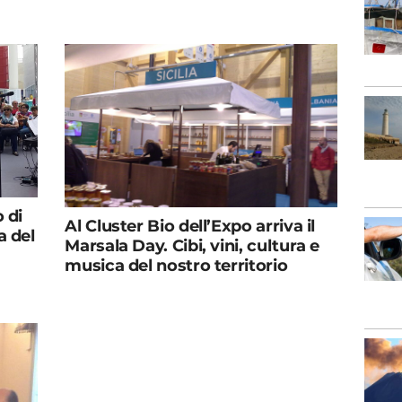
 di
Al Cluster Bio dell’Expo arriva il
a del
Marsala Day. Cibi, vini, cultura e
musica del nostro territorio