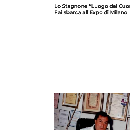
Lo Stagnone “Luogo del Cuo
Fai sbarca all'Expo di Milano