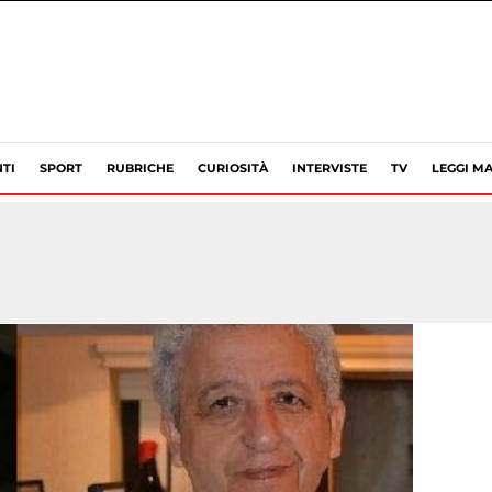
TI
SPORT
RUBRICHE
CURIOSITÀ
INTERVISTE
TV
LEGGI MA