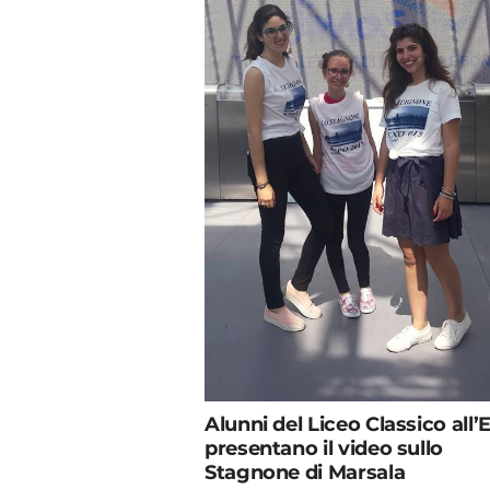
Alunni del Liceo Classico all’
presentano il video sullo
Stagnone di Marsala