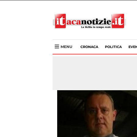
MENU
CRONACA
POLITICA
EVEN