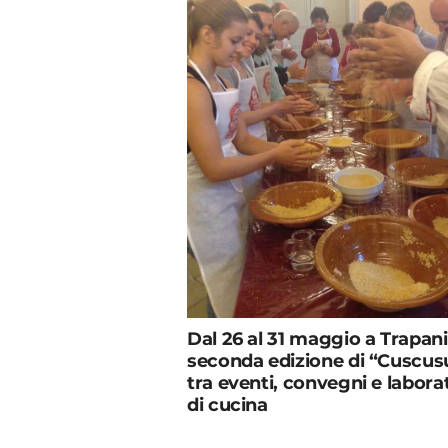
Dal 26 al 31 maggio a Trapani
seconda edizione di “Cuscus
tra eventi, convegni e labora
di cucina