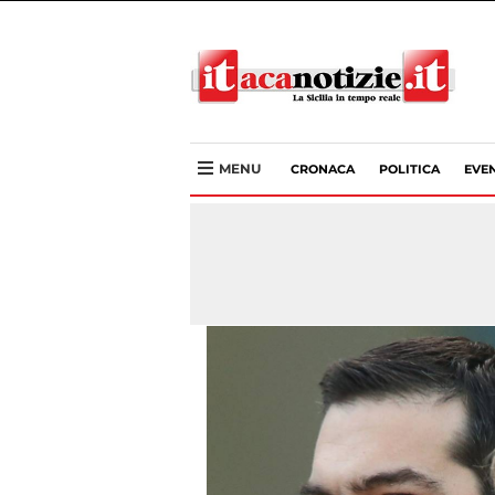
MENU
CRONACA
POLITICA
EVEN