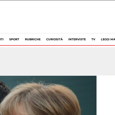
TI
SPORT
RUBRICHE
CURIOSITÀ
INTERVISTE
TV
LEGGI MA