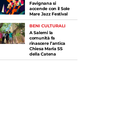
Favignana si
accende con il Sole
Mare Jazz Festival
BENI CULTURALI
A Salemi la
comunità fa
rinascere l’antica
Chiesa Maria SS
della Catena