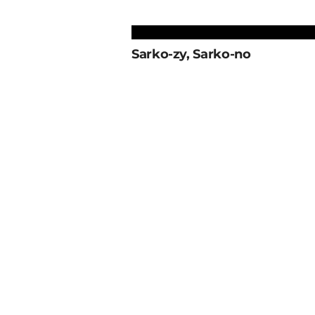
Sarko-zy, Sarko-no