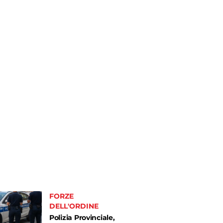
FORZE
DELL'ORDINE
Polizia Provinciale,