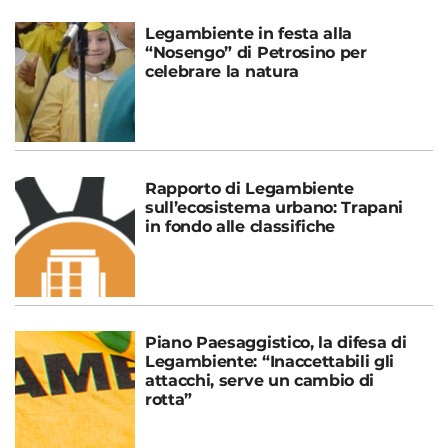
Legambiente in festa alla
“Nosengo” di Petrosino per
celebrare la natura
Rapporto di Legambiente
sull’ecosistema urbano: Trapani
in fondo alle classifiche
Piano Paesaggistico, la difesa di
Legambiente: “Inaccettabili gli
attacchi, serve un cambio di
rotta”