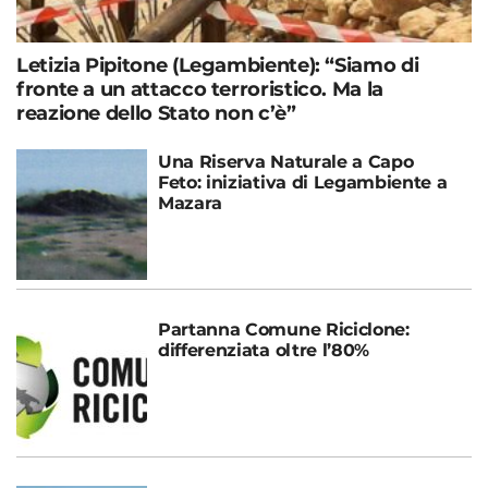
Letizia Pipitone (Legambiente): “Siamo di
fronte a un attacco terroristico. Ma la
reazione dello Stato non c’è”
Una Riserva Naturale a Capo
Feto: iniziativa di Legambiente a
Mazara
Partanna Comune Riciclone:
differenziata oltre l’80%