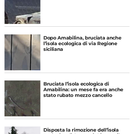
Dopo Amabilina, bruciata anche
l’isola ecologica di via Regione
siciliana
Bruciata l’isola ecologica di
Amabilina: un mese fa era anche
stato rubato mezzo cancello
Disposta la rimozione dell’isola