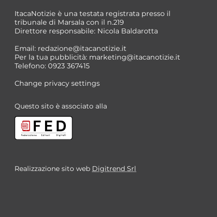
ItacaNotizie è una testata registrata presso il
tribunale di Marsala con il n.219
Direttore responsabile: Nicola Baldarotta
Email:
redazione@itacanotizie.it
Per la tua pubblicità:
marketing@itacanotizie.it
Telefono: 0923 367415
Change privacy settings
Questo sito è associato alla
Realizzazione sito web
Digitrend Srl