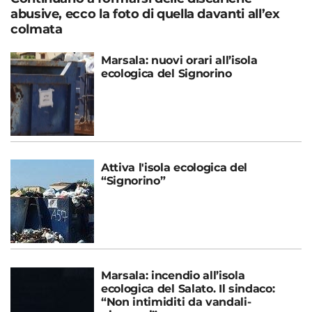
abusive, ecco la foto di quella davanti all’ex
colmata
Marsala: nuovi orari all’isola
ecologica del Signorino
Attiva l'isola ecologica del
“Signorino”
Marsala: incendio all’isola
ecologica del Salato. Il sindaco:
“Non intimiditi da vandali-