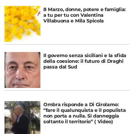
8 Marzo, donne, potere e famiglia:
a tu per tu con Valentina
Villabuona e Mila Spicola
Il governo senza siciliani e la sfida
della coesione: il futuro di Draghi
passa dal Sud
Ombra risponde a Di Girolamo:
“fare il qualunquista e il populista
non porta a nulla. Si danneggia
soltanto il territorio” ( Video)