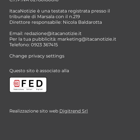
ItacaNotizie è una testata registrata presso il
tribunale di Marsala con il n.219
Direttore responsabile: Nicola Baldarotta
Email:
redazione@itacanotizie.it
Per la tua pubblicità:
marketing@itacanotizie.it
Telefono: 0923 367415
Change privacy settings
Questo sito è associato alla
Realizzazione sito web
Digitrend Srl