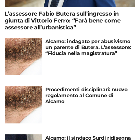
L’assessore Fabio Butera sull’ingresso in
giunta di Vittorio Ferro: “Farà bene come
assessore all’urbanistica”
Alcamo: indagato per abusivismo
un parente di Butera. L’assessore:
“Fiducia nella magistratura”
Procedimenti disciplinari: nuovo
regolamento al Comune di
Alcamo
Alcamo: il sindaco Surdi ridisegna