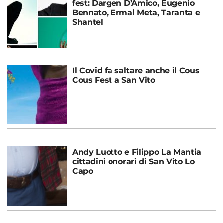
fest: Dargen D’Amico, Eugenio
Bennato, Ermal Meta, Taranta e
Shantel
Il Covid fa saltare anche il Cous
Cous Fest a San Vito
Andy Luotto e Filippo La Mantia
cittadini onorari di San Vito Lo
Capo