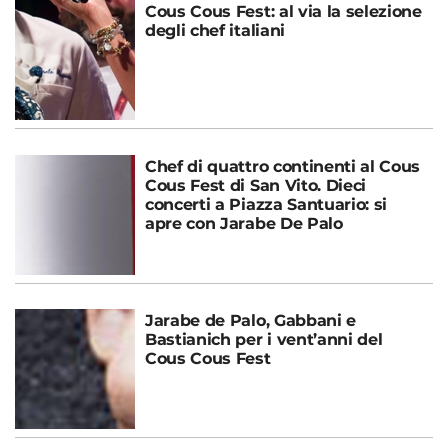
Cous Cous Fest: al via la selezione
degli chef italiani
Chef di quattro continenti al Cous
Cous Fest di San Vito. Dieci
concerti a Piazza Santuario: si
apre con Jarabe De Palo
Jarabe de Palo, Gabbani e
Bastianich per i vent’anni del
Cous Cous Fest