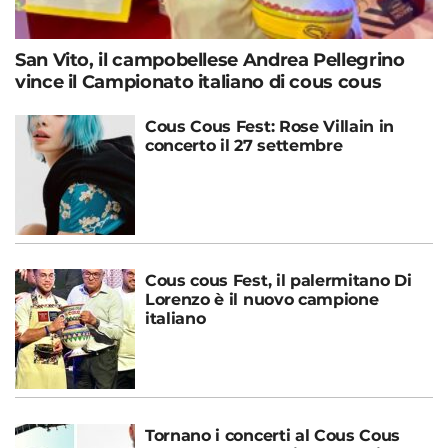
San Vito, il campobellese Andrea Pellegrino
vince il Campionato italiano di cous cous
Cous Cous Fest: Rose Villain in
concerto il 27 settembre
Cous cous Fest, il palermitano Di
Lorenzo è il nuovo campione
italiano
Tornano i concerti al Cous Cous