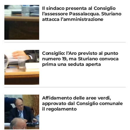
Il sindaco presenta al Consiglio
l’assessore Passalacqua. Sturiano
attacca l’amministrazione
Consiglio: l’Aro previsto al punto
numero 19, ma Sturiano convoca
prima una seduta aperta
Affidamento delle aree verdi,
approvato dal Consiglio comunale
il regolamento