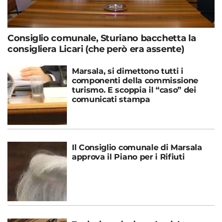
Consiglio comunale, Sturiano bacchetta la
consigliera Licari (che però era assente)
Marsala, si dimettono tutti i
componenti della commissione
turismo. E scoppia il “caso” dei
comunicati stampa
Il Consiglio comunale di Marsala
approva il Piano per i Rifiuti