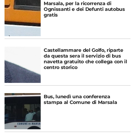
Marsala, per la ricorrenza di
Ognissanti e dei Defunti autobus
gratis
Castellammare del Golfo, riparte
da questa sera il servizio di bus
navetta gratuito che collega con il
centro storico
Bus, lunedì una conferenza
stampa al Comune di Marsala