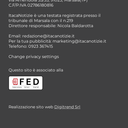
C.F/P.IVA 02786180816
ItacaNotizie è una testata registrata presso il
tribunale di Marsala con il n.219
Direttore responsabile: Nicola Baldarotta
Email:
redazione@itacanotizie.it
Per la tua pubblicità:
marketing@itacanotizie.it
Telefono: 0923 367415
Change privacy settings
Questo sito è associato alla
Realizzazione sito web
Digitrend Srl