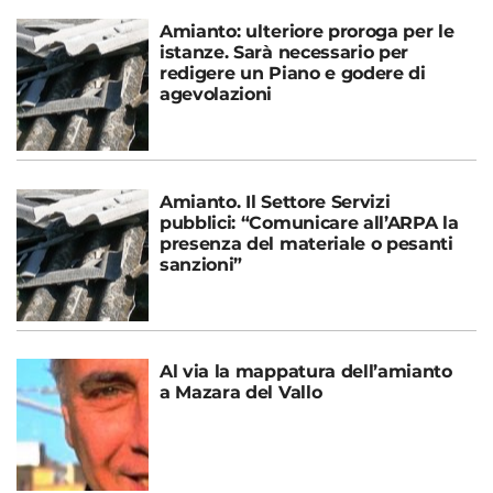
Amianto: ulteriore proroga per le
istanze. Sarà necessario per
redigere un Piano e godere di
agevolazioni
Amianto. Il Settore Servizi
pubblici: “Comunicare all’ARPA la
presenza del materiale o pesanti
sanzioni”
Al via la mappatura dell’amianto
a Mazara del Vallo