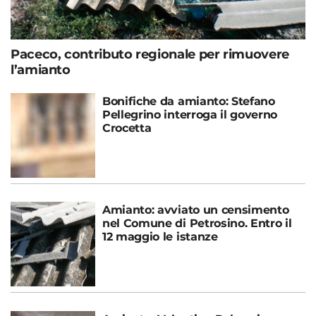
Paceco, contributo regionale per rimuovere
l’amianto
Bonifiche da amianto: Stefano
Pellegrino interroga il governo
Crocetta
Amianto: avviato un censimento
nel Comune di Petrosino. Entro il
12 maggio le istanze