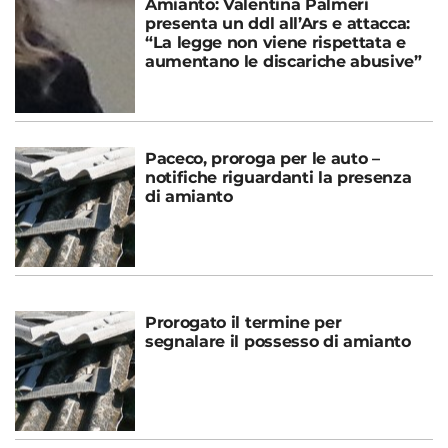
Amianto: Valentina Palmeri
presenta un ddl all’Ars e attacca:
“La legge non viene rispettata e
aumentano le discariche abusive”
Paceco, proroga per le auto –
notifiche riguardanti la presenza
di amianto
Prorogato il termine per
segnalare il possesso di amianto