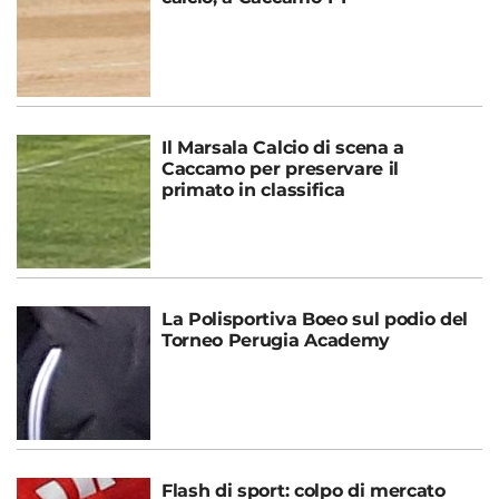
Il Marsala Calcio di scena a
Caccamo per preservare il
primato in classifica
La Polisportiva Boeo sul podio del
Torneo Perugia Academy
Flash di sport: colpo di mercato