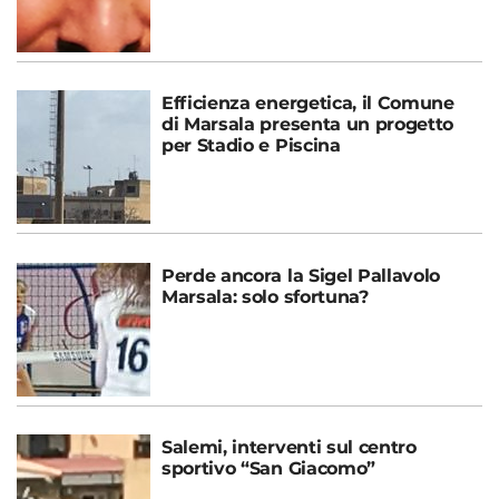
Efficienza energetica, il Comune
di Marsala presenta un progetto
per Stadio e Piscina
Perde ancora la Sigel Pallavolo
Marsala: solo sfortuna?
Salemi, interventi sul centro
sportivo “San Giacomo”