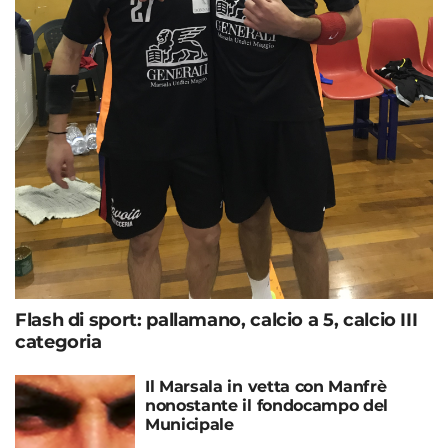
Flash di sport: pallamano, calcio a 5, calcio III
categoria
Il Marsala in vetta con Manfrè
nonostante il fondocampo del
Municipale