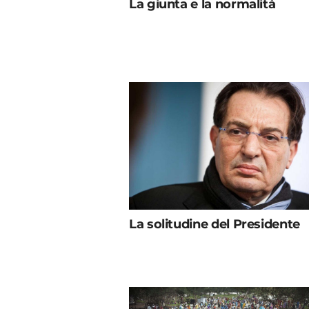
La giunta e la normalità
La solitudine del Presidente