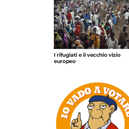
I rifugiati e il vecchio vizio
europeo