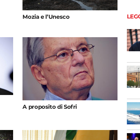
LEG
Mozia e l’Unesco
A proposito di Sofri