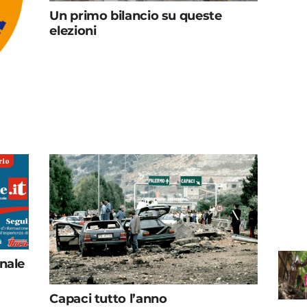
Un primo bilancio su queste
elezioni
rnale
Capaci tutto l’anno