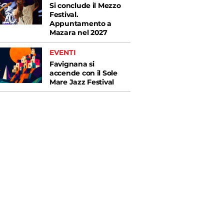
Si conclude il Mezzo
Festival.
Appuntamento a
Mazara nel 2027
EVENTI
Favignana si
accende con il Sole
Mare Jazz Festival