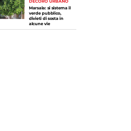
DECORO URBANO
Marsala: si sistema il
verde pubblico,
divieti di sosta in
alcune vie