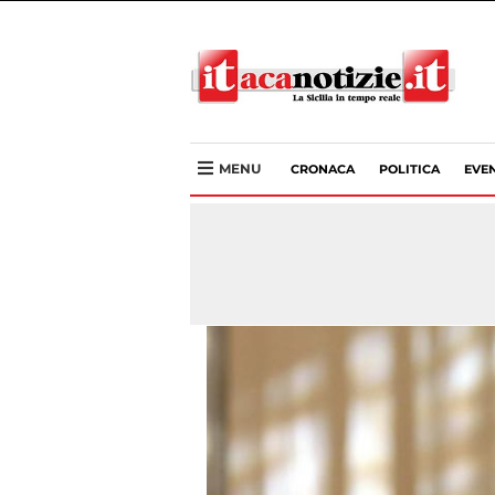
MENU
CRONACA
POLITICA
EVEN