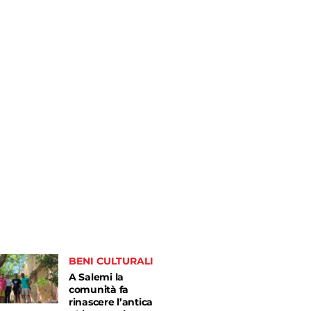
BENI CULTURALI
A Salemi la
comunità fa
rinascere l’antica