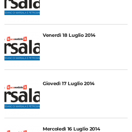
Venerdì 18 Luglio 2014
Giovedì 17 Luglio 2014
Mercoledì 16 Luglio 2014