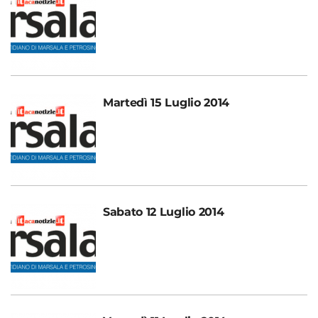
Martedì 15 Luglio 2014
Sabato 12 Luglio 2014