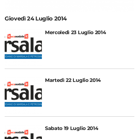
Giovedì 24 Luglio 2014
Mercoledì 23 Luglio 2014
Martedì 22 Luglio 2014
Sabato 19 Luglio 2014