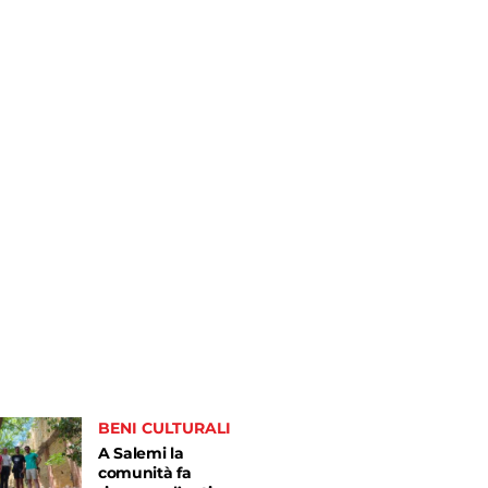
BENI CULTURALI
A Salemi la
comunità fa