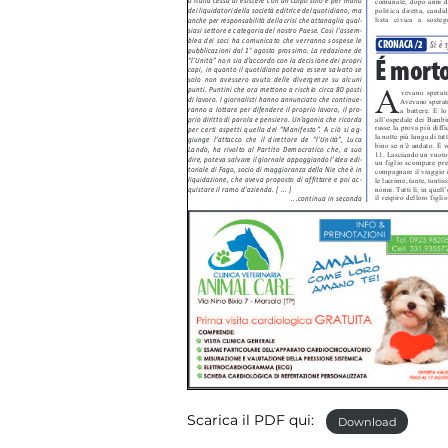
Scarica il PDF qui:
Download