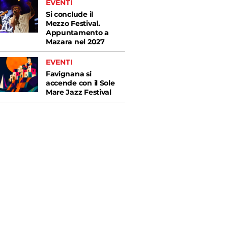
EVENTI
Si conclude il
Mezzo Festival.
Appuntamento a
Mazara nel 2027
EVENTI
Favignana si
accende con il Sole
Mare Jazz Festival