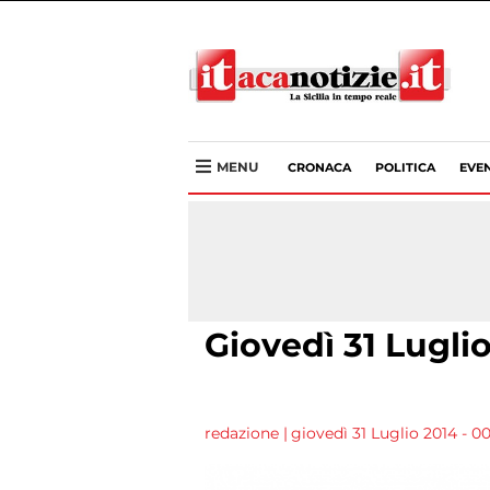
MENU
CRONACA
POLITICA
EVEN
Giovedì 31 Lugli
redazione
|
giovedì 31 Luglio 2014 - 0