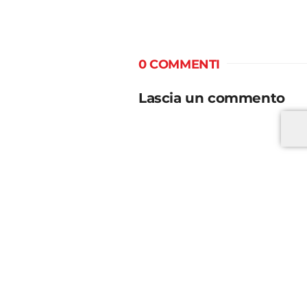
0 COMMENTI
Lascia un commento
*