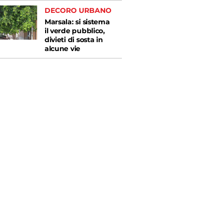
DECORO URBANO
Marsala: si sistema
il verde pubblico,
divieti di sosta in
alcune vie