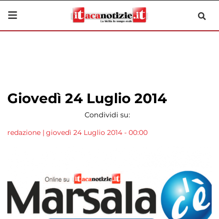
Giovedì 24 Luglio 2014
Condividi su:
redazione
|
giovedì 24 Luglio 2014 - 00:00