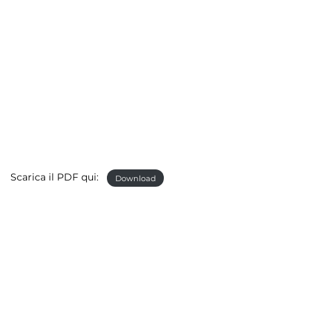
Scarica il PDF qui:
Download