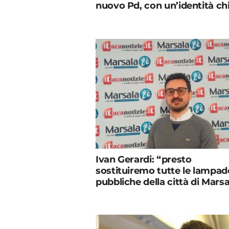
nuovo Pd, con un’identità ch
Ivan Gerardi: “presto
sostituiremo tutte le lampad
pubbliche della città di Marsa