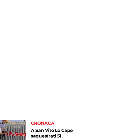
CRONACA
A San Vito Lo Capo
sequestrati 51