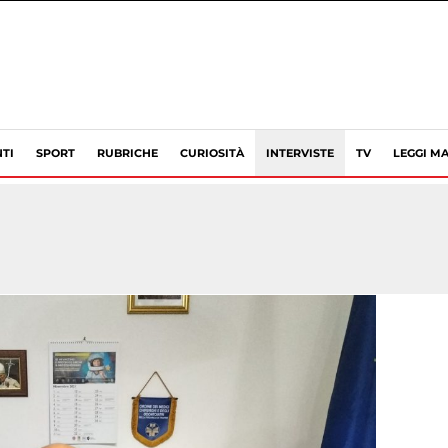
TI
SPORT
RUBRICHE
CURIOSITÀ
INTERVISTE
TV
LEGGI MA