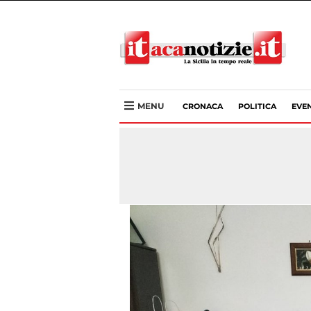
MENU
CRONACA
POLITICA
EVEN