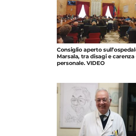
Consiglio aperto sull’ospedal
Marsala, tra disagi e carenza 
personale. VIDEO