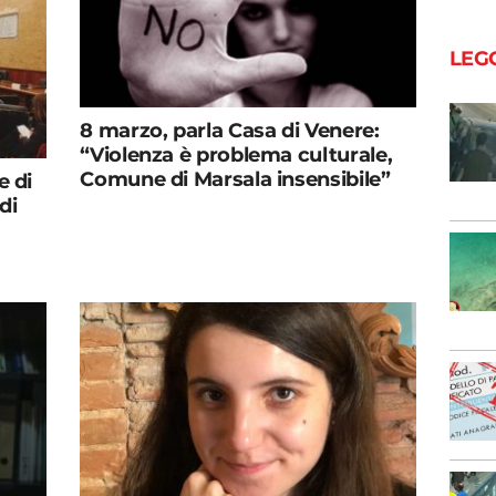
LEG
8 marzo, parla Casa di Venere:
“Violenza è problema culturale,
Comune di Marsala insensibile”
e di
di