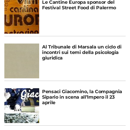
Le Cantine Europa sponsor del
Festival Street Food di Palermo
Al Tribunale di Marsala un ciclo di
incontri sui temi della psicologia
giuridica
Pensaci Giacomino, la Compagnia
Sipario in scena all’Impero il 23
aprile