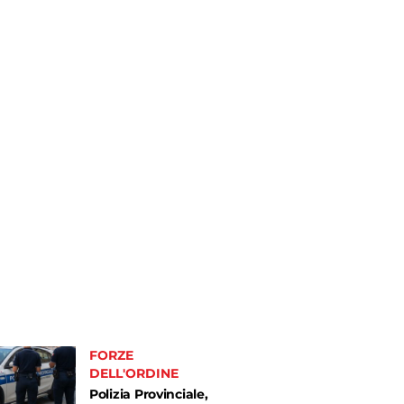
FORZE
DELL'ORDINE
Polizia Provinciale,