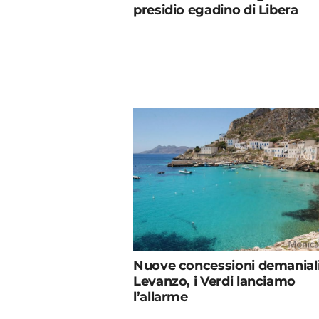
presidio egadino di Libera
Nuove concessioni demaniali
Levanzo, i Verdi lanciamo
l’allarme