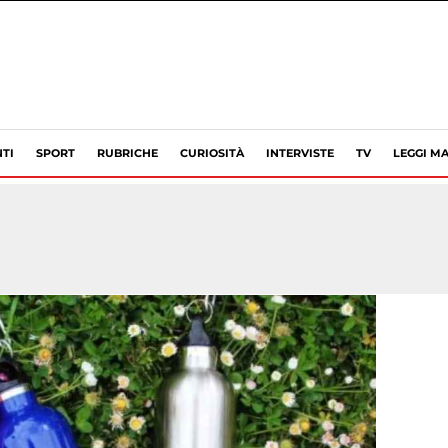
TI
SPORT
RUBRICHE
CURIOSITÀ
INTERVISTE
TV
LEGGI MA