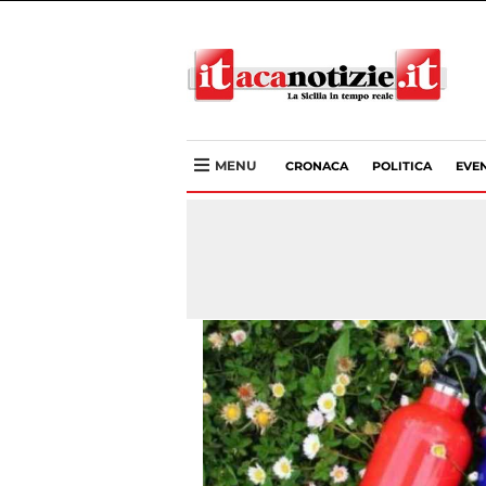
MENU
CRONACA
POLITICA
EVEN