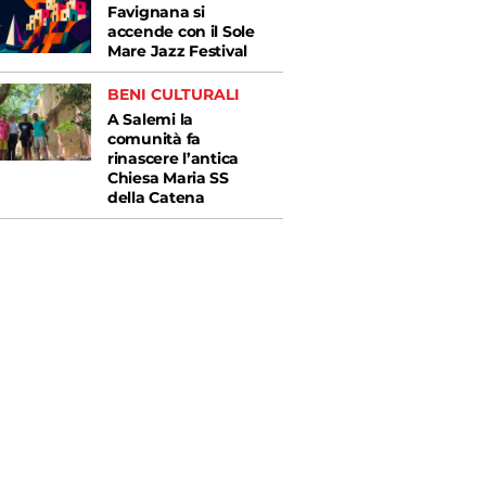
Favignana si
accende con il Sole
Mare Jazz Festival
BENI CULTURALI
A Salemi la
comunità fa
rinascere l’antica
Chiesa Maria SS
della Catena