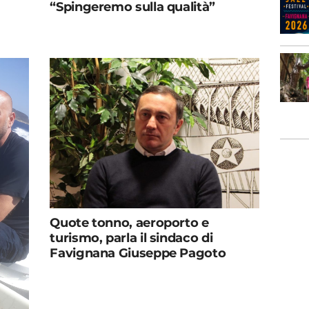
“Spingeremo sulla qualità”
Quote tonno, aeroporto e
turismo, parla il sindaco di
Favignana Giuseppe Pagoto