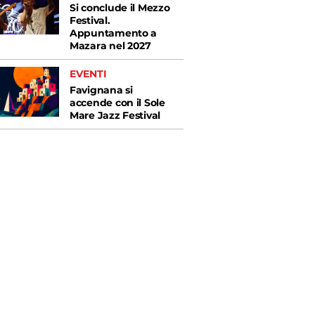
Si conclude il Mezzo
Festival.
Appuntamento a
Mazara nel 2027
EVENTI
Favignana si
accende con il Sole
Mare Jazz Festival