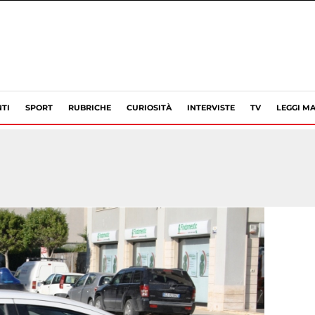
TI
SPORT
RUBRICHE
CURIOSITÀ
INTERVISTE
TV
LEGGI MA