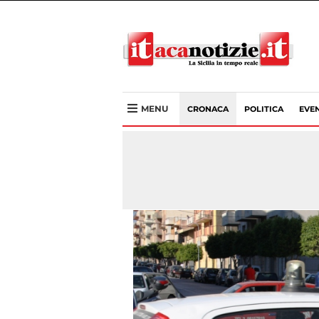
MENU
CRONACA
POLITICA
EVEN