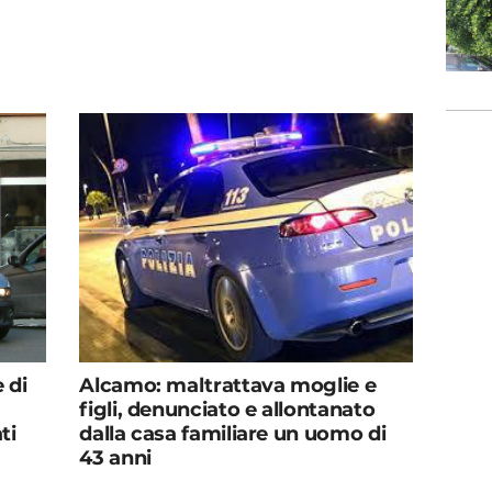
Alcamo: maltrattava moglie e
 di
figli, denunciato e allontanato
dalla casa familiare un uomo di
ti
43 anni