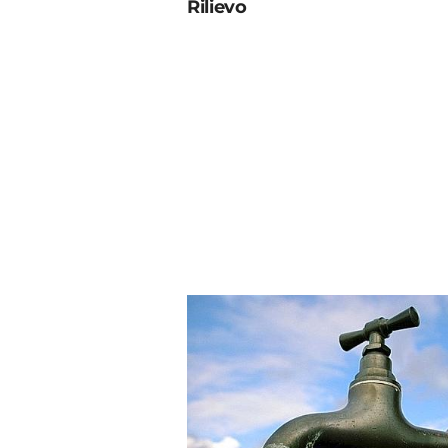
Rilievo