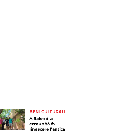
BENI CULTURALI
A Salemi la
comunità fa
rinascere l’antica