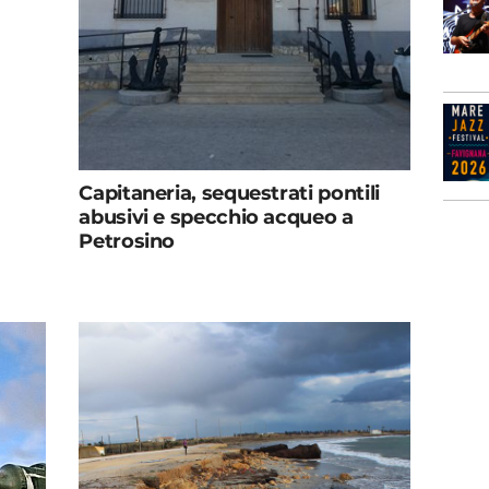
Capitaneria, sequestrati pontili
abusivi e specchio acqueo a
Petrosino