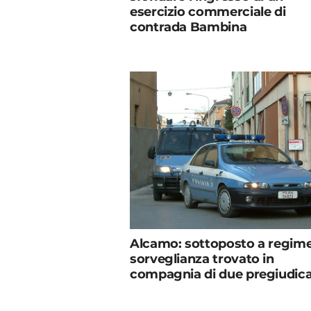
esercizio commerciale di
contrada Bambina
Alcamo: sottoposto a regime
sorveglianza trovato in
compagnia di due pregiudica