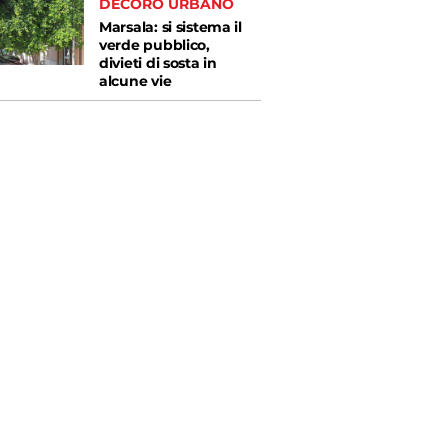
DECORO URBANO
Marsala: si sistema il
verde pubblico,
divieti di sosta in
alcune vie