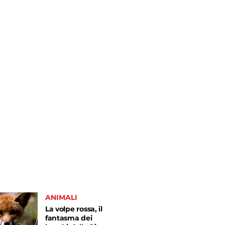
ANIMALI
La volpe rossa, il
fantasma dei