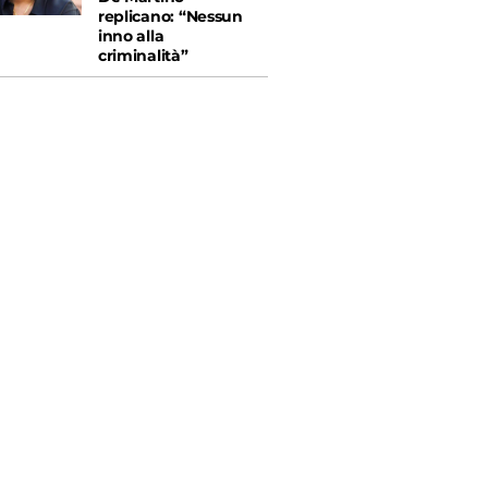
replicano: “Nessun
inno alla
criminalità”