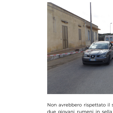
Non avrebbero rispettato il
due giovani rumeni in sella