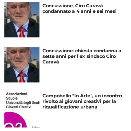
Concussione, Ciro Caravà
condannato a 4 anni e sei mesi
Concussione: chiesta condanna a
sette anni per l'ex sindaco Ciro
Caravà
Campobello "In Arte", un incontro
rivolto ai giovani creativi per la
riqualificazione urbana