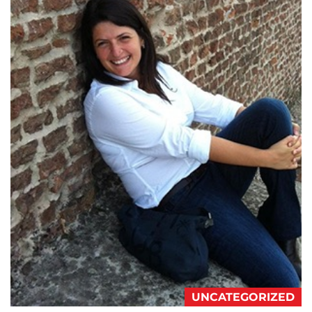
UNCATEGORIZED