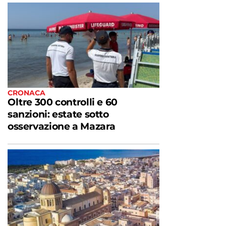
CRONACA
Oltre 300 controlli e 60
sanzioni: estate sotto
osservazione a Mazara