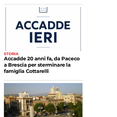
STORIA
Accadde 20 anni fa, da Paceco
a Brescia per sterminare la
famiglia Cottarelli