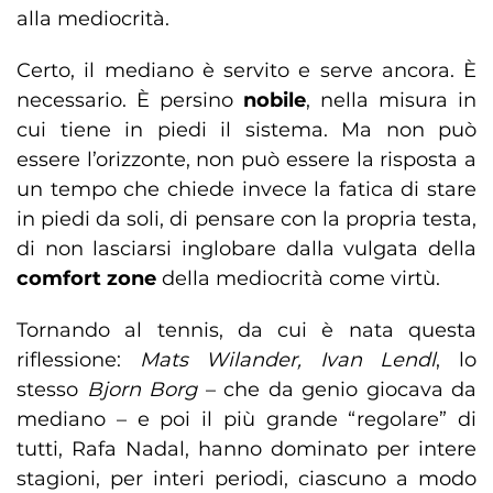
alla mediocrità.
Certo, il mediano è servito e serve ancora. È
necessario. È persino
nobile
, nella misura in
cui tiene in piedi il sistema. Ma non può
essere l’orizzonte, non può essere la risposta a
un tempo che chiede invece la fatica di stare
in piedi da soli, di pensare con la propria testa,
di non lasciarsi inglobare dalla vulgata della
comfort zone
della mediocrità come virtù.
Tornando al tennis, da cui è nata questa
riflessione:
Mats Wilander, Ivan Lendl
, lo
stesso
Bjorn Borg
– che da genio giocava da
mediano – e poi il più grande “regolare” di
tutti, Rafa Nadal, hanno dominato per intere
stagioni, per interi periodi, ciascuno a modo