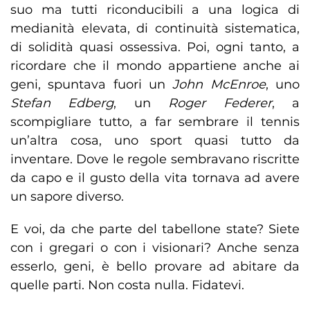
suo ma tutti riconducibili a una logica di
medianità elevata, di continuità sistematica,
di solidità quasi ossessiva. Poi, ogni tanto, a
ricordare che il mondo appartiene anche ai
geni, spuntava fuori un
John McEnroe
, uno
Stefan Edberg
, un
Roger Federer
, a
scompigliare tutto, a far sembrare il tennis
un’altra cosa, uno sport quasi tutto da
inventare. Dove le regole sembravano riscritte
da capo e il gusto della vita tornava ad avere
un sapore diverso.
E voi, da che parte del tabellone state? Siete
con i gregari o con i visionari? Anche senza
esserlo, geni, è bello provare ad abitare da
quelle parti. Non costa nulla. Fidatevi.