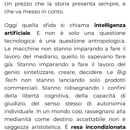
Un prezzo che la storia presenta sempre, e
che va messo in conto.
Oggi quella sfida si chiama
intelligenza
artificiale
. E non è solo una questione
tecnologica: è una questione antropologica.
Le macchine non stanno imparando a fare il
lavoro del mediano, quello lo sapevano fare
già. Stanno imparando a fare il lavoro del
genio: sintetizzare, creare, decidere. Le
Big
Tech
non stanno lanciando solo prodotti
commerciali. Stanno ridisegnando i confini
della libertà cognitiva, della capacità di
giudizio, del senso stesso di autonomia
individuale. In un mondo così, rassegnarsi alla
medianità come destino accettabile non è
saggezza aristotelica. È
resa incondizionata