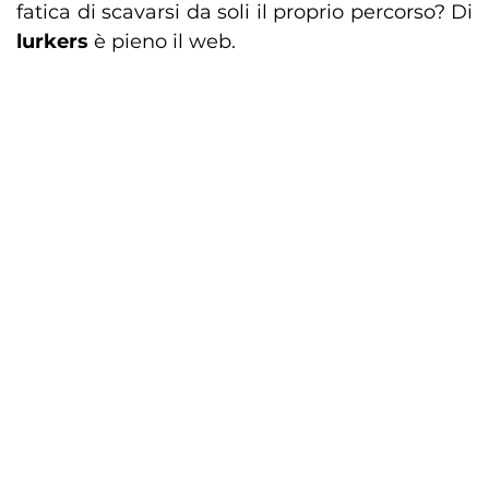
fatica di scavarsi da soli il proprio percorso? Di
lurkers
è pieno il web.