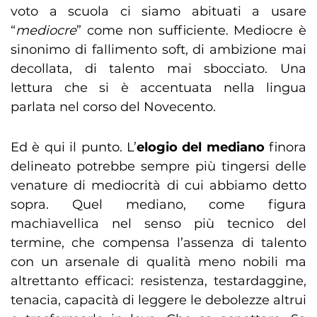
voto a scuola ci siamo abituati a usare
“
mediocre
” come non sufficiente. Mediocre è
sinonimo di fallimento soft, di ambizione mai
decollata, di talento mai sbocciato. Una
lettura che si è accentuata nella lingua
parlata nel corso del Novecento.
Ed è qui il punto. L’
elogio del mediano
finora
delineato potrebbe sempre più tingersi delle
venature di mediocrità di cui abbiamo detto
sopra. Quel mediano, come figura
machiavellica nel senso più tecnico del
termine, che compensa l’assenza di talento
con un arsenale di qualità meno nobili ma
altrettanto efficaci: resistenza, testardaggine,
tenacia, capacità di leggere le debolezze altrui