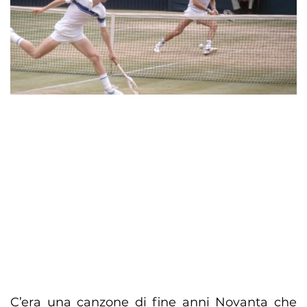
C’era una canzone di fine anni Novanta che