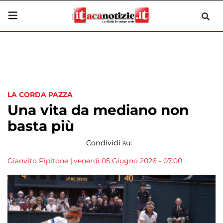
LA CORDA PAZZA
Una vita da mediano non
basta più
Condividi su:
Gianvito Pipitone
|
venerdì 05 Giugno 2026 - 07:00