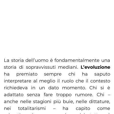
La storia dell’uomo è fondamentalmente una
storia di sopravvissuti mediani.
L’evoluzione
ha premiato sempre chi ha saputo
interpretare al meglio il ruolo che il contesto
richiedeva in un dato momento. Chi si è
adattato senza fare troppo rumore. Chi –
anche nelle stagioni più buie, nelle dittature,
nei totalitarismi – ha capito come