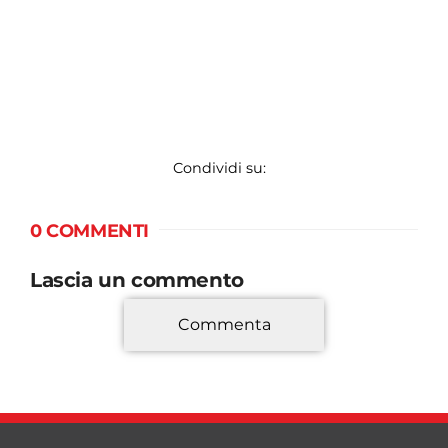
Condividi su:
0 COMMENTI
Lascia un commento
Commenta
*