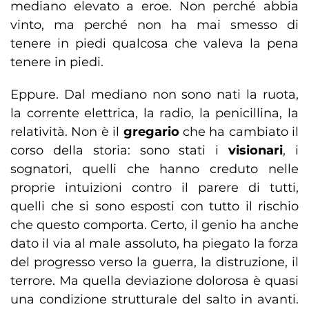
mediano elevato a eroe. Non perché abbia
vinto, ma perché non ha mai smesso di
tenere in piedi qualcosa che valeva la pena
tenere in piedi.
Eppure. Dal mediano non sono nati la ruota,
la corrente elettrica, la radio, la penicillina, la
relatività. Non è il
gregario
che ha cambiato il
corso della storia: sono stati i
visionari
, i
sognatori, quelli che hanno creduto nelle
proprie intuizioni contro il parere di tutti,
quelli che si sono esposti con tutto il rischio
che questo comporta. Certo, il genio ha anche
dato il via al male assoluto, ha piegato la forza
del progresso verso la guerra, la distruzione, il
terrore. Ma quella deviazione dolorosa è quasi
una condizione strutturale del salto in avanti.