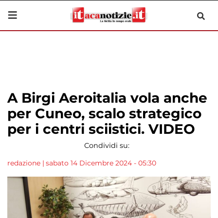
A Birgi Aeroitalia vola anche
per Cuneo, scalo strategico
per i centri sciistici. VIDEO
Condividi su:
redazione
|
sabato 14 Dicembre 2024 - 05:30