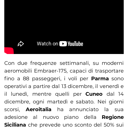
Con due frequenze settimanali, su moderni
aeromobili Embraer-175, capaci di trasportare
fino a 88 passeggeri, i voli per
Parma
sono
operativi a partire dal 13 dicembre, il venerdì e
il lunedì, mentre quelli per
Cuneo
dal 14
dicembre, ogni martedì e sabato. Nei giorni
scorsi,
Aeroitalia
ha annunciato la sua
adesione al nuovo piano della
Regione
Siciliana
che prevede uno sconto del 50% sui