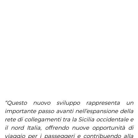
“Questo nuovo sviluppo rappresenta un
importante passo avanti nell’espansione della
rete di collegamenti tra la Sicilia occidentale e
il nord Italia, offrendo nuove opportunità di
viaggio per i passeggeri e contribuendo alla