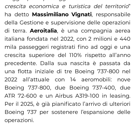
crescita economica e turistica del territorio
”
ha detto
Massimiliano Vignati
, responsabile
della Gestione e supervisione delle operazioni
di terra.
Aeroitalia
, è una compagnia aerea
italiana fondata nel 2022, con 2 milioni e 440
mila passeggeri registrati fino ad oggi e una
crescita superiore del 110% rispetto all’anno
precedente. Dalla sua nascita è passata da
una flotta iniziale di tre Boeing 737-800 nel
2022 all’attuale con 14 aeromobili: nove
Boeing 737-800, due Boeing 737-400, due
ATR 72-600 e un Airbus A319-100 in leasing.
Per il 2025, è già pianificato l’arrivo di ulteriori
Boeing 737 per sostenere l’espansione delle
operazioni.