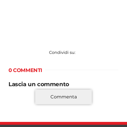
Condividi su:
0 COMMENTI
Lascia un commento
Commenta
*