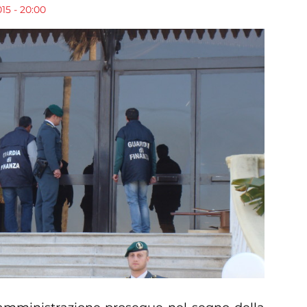
15 - 20:00