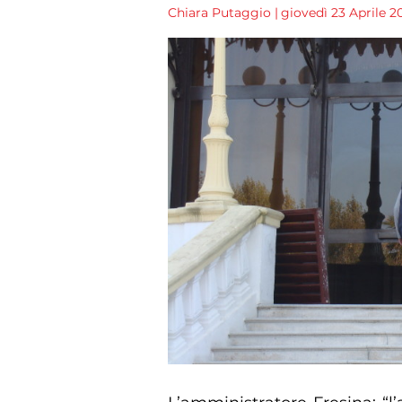
Chiara Putaggio
|
giovedì 23 Aprile 20