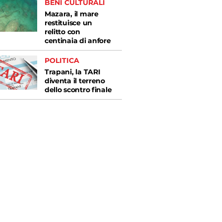
BENI CULTURALI
Mazara, il mare
restituisce un
relitto con
centinaia di anfore
POLITICA
Trapani, la TARI
diventa il terreno
dello scontro finale