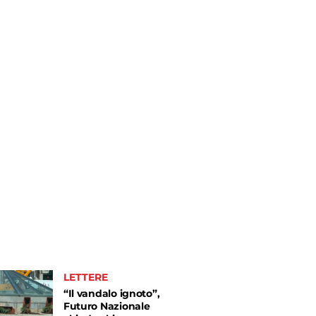
LETTERE
“Il vandalo ignoto”,
Futuro Nazionale