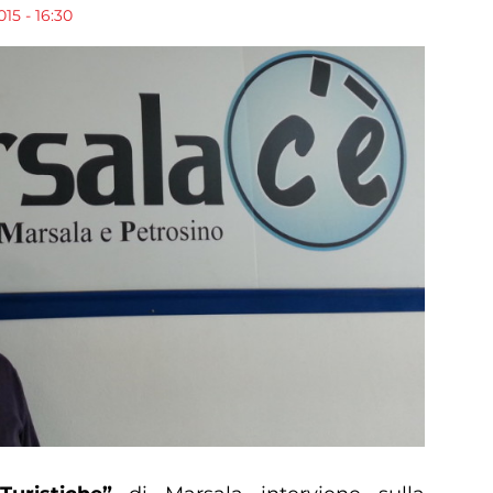
15 - 16:30