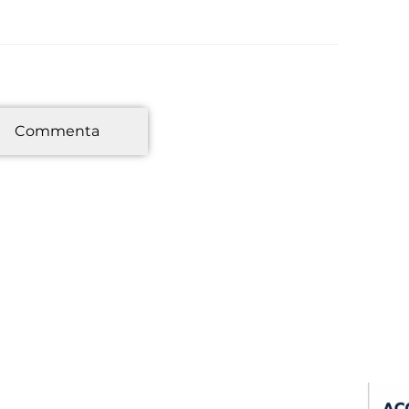
*
Commenta