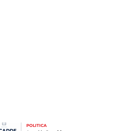
POLITICA