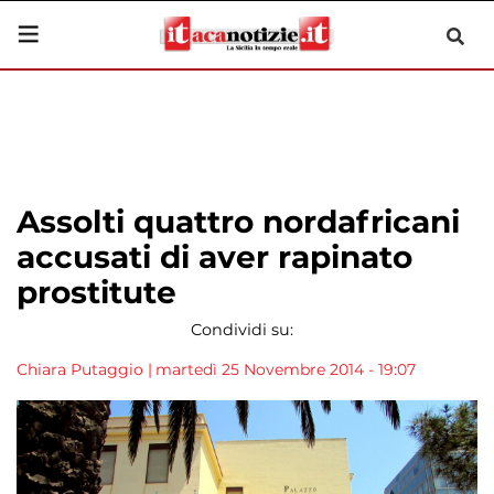
Assolti quattro nordafricani
accusati di aver rapinato
prostitute
Condividi su:
Chiara Putaggio
|
martedì 25 Novembre 2014 - 19:07