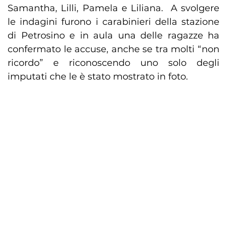
Samantha, Lilli, Pamela e Liliana. A svolgere
le indagini furono i carabinieri della stazione
di Petrosino e in aula una delle ragazze ha
confermato le accuse, anche se tra molti “non
ricordo” e riconoscendo uno solo degli
imputati che le è stato mostrato in foto.