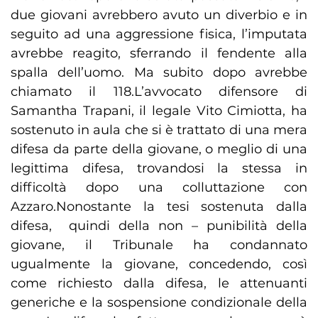
due giovani avrebbero avuto un diverbio e in
seguito ad una aggressione fisica, l’imputata
avrebbe reagito, sferrando il fendente alla
spalla dell’uomo. Ma subito dopo avrebbe
chiamato il 118.L’avvocato difensore di
Samantha Trapani, il legale Vito Cimiotta, ha
sostenuto in aula che si è trattato di una mera
difesa da parte della giovane, o meglio di una
legittima difesa, trovandosi la stessa in
difficoltà dopo una colluttazione con
Azzaro.Nonostante la tesi sostenuta dalla
difesa, quindi della non – punibilità della
giovane, il Tribunale ha condannato
ugualmente la giovane, concedendo, così
come richiesto dalla difesa, le attenuanti
generiche e la sospensione condizionale della