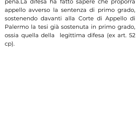
pena.La difesa ha fatto sapere che proporrà
appello avverso la sentenza di primo grado,
sostenendo davanti alla Corte di Appello di
Palermo la tesi già sostenuta in primo grado,
ossia quella della legittima difesa (ex art. 52
cp).