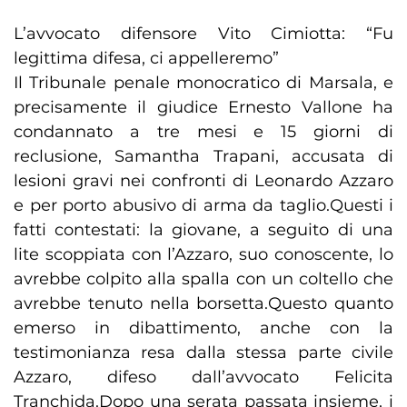
L’avvocato difensore Vito Cimiotta: “Fu
legittima difesa, ci appelleremo”
Il Tribunale penale monocratico di Marsala, e
precisamente il giudice Ernesto Vallone ha
condannato a tre mesi e 15 giorni di
reclusione, Samantha Trapani, accusata di
lesioni gravi nei confronti di Leonardo Azzaro
e per porto abusivo di arma da taglio.Questi i
fatti contestati: la giovane, a seguito di una
lite scoppiata con l’Azzaro, suo conoscente, lo
avrebbe colpito alla spalla con un coltello che
avrebbe tenuto nella borsetta.Questo quanto
emerso in dibattimento, anche con la
testimonianza resa dalla stessa parte civile
Azzaro, difeso dall’avvocato Felicita
Tranchida.Dopo una serata passata insieme, i