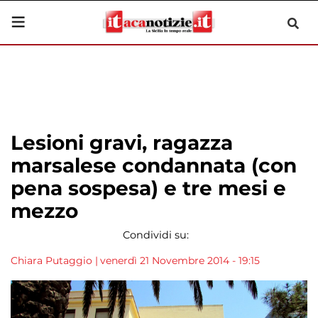
Lesioni gravi, ragazza
marsalese condannata (con
pena sospesa) e tre mesi e
mezzo
Condividi su:
Chiara Putaggio
|
venerdì 21 Novembre 2014 - 19:15