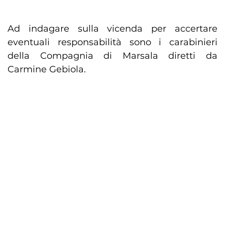
Ad indagare sulla vicenda per accertare
eventuali responsabilità sono i carabinieri
della Compagnia di Marsala diretti da
Carmine Gebiola.