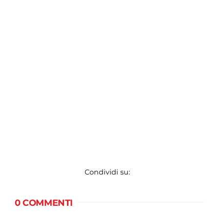
Condividi su:
0 COMMENTI