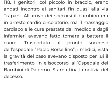
118. I genitori, col piccolo in braccio, erano
andati incontro ai sanitari fin quasi alla via
Trapani. All’arrivo dei soccorsi il bambino era
in arresto cardio circolatorio, ma il massaggio
cardiaco e le cure prestate dal medico e dagli
infermieri avevano fatto tornare a battere il
cuore. Trasportato al pronto soccorso
dell’ospedale “Paolo Borsellino”, i medici, vista
la gravità del caso avevano disposto per lui il
trasferimento, in elisoccorso, all’Ospedale dei
Bambini di Palermo. Stamattina la notizia del
decesso.