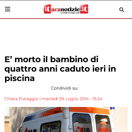
E’ morto il bambino di
quattro anni caduto ieri in
piscina
Condividi su:
Chiara Putaggio
|
martedì 29 Luglio 2014 - 15:24