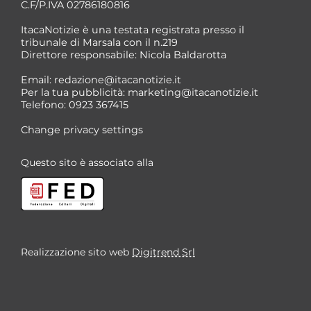
C.F/P.IVA 02786180816
ItacaNotizie è una testata registrata presso il
tribunale di Marsala con il n.219
Direttore responsabile: Nicola Baldarotta
Email:
redazione@itacanotizie.it
Per la tua pubblicità:
marketing@itacanotizie.it
Telefono: 0923 367415
Change privacy settings
Questo sito è associato alla
Realizzazione sito web
Digitrend Srl