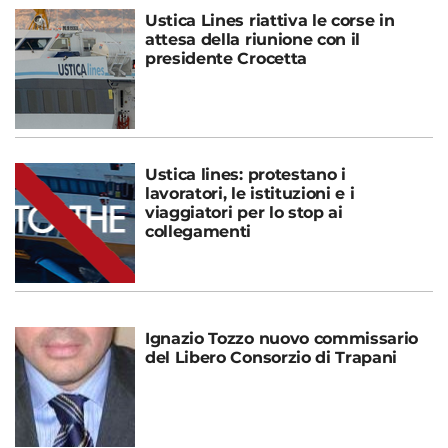
Ustica Lines riattiva le corse in
attesa della riunione con il
presidente Crocetta
Ustica lines: protestano i
lavoratori, le istituzioni e i
viaggiatori per lo stop ai
collegamenti
Ignazio Tozzo nuovo commissario
del Libero Consorzio di Trapani