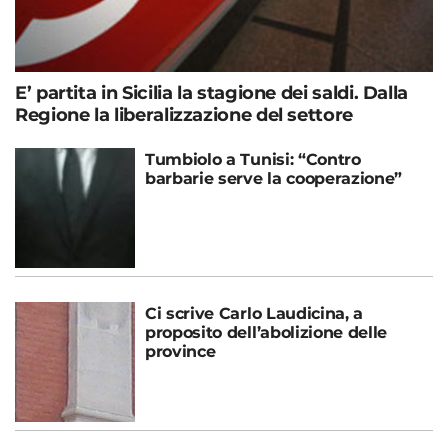
E’ partita in Sicilia la stagione dei saldi. Dalla
Regione la liberalizzazione del settore
Tumbiolo a Tunisi: “Contro
barbarie serve la cooperazione”
Ci scrive Carlo Laudicina, a
proposito dell’abolizione delle
province