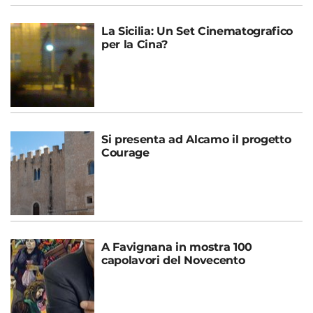
La Sicilia: Un Set Cinematografico
per la Cina?
Si presenta ad Alcamo il progetto
Courage
A Favignana in mostra 100
capolavori del Novecento