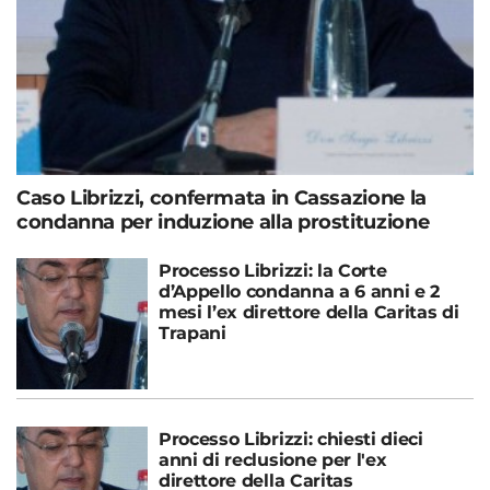
Caso Librizzi, confermata in Cassazione la
condanna per induzione alla prostituzione
Processo Librizzi: la Corte
d’Appello condanna a 6 anni e 2
mesi l’ex direttore della Caritas di
Trapani
Processo Librizzi: chiesti dieci
anni di reclusione per l'ex
direttore della Caritas