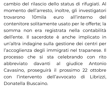
cambio del rilascio dello status di rifugiati. Al
momento dell’arresto, inoltre, gli investigatori
trovarono 10mila euro all’interno del
contenitore solitamente usato per le offerte; la
somma non era registrata nella contabilità
dell’ente. Il sacerdote è anche implicato in
un’altra indagine sulla gestione dei centri per
l’accoglienza degli immigrati nel trapanese. Il
processo che si sta celebrando con rito
abbreviato davanti al giudice Antonio
Cavasino, proseguirà il prossimo 22 ottobre
con l’intervento dell’avvocato di Librizzi,
Donatella Buscaino.