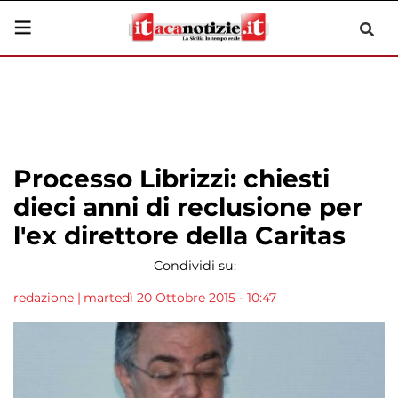
Processo Librizzi: chiesti
dieci anni di reclusione per
l'ex direttore della Caritas
Condividi su:
redazione
|
martedì 20 Ottobre 2015 - 10:47