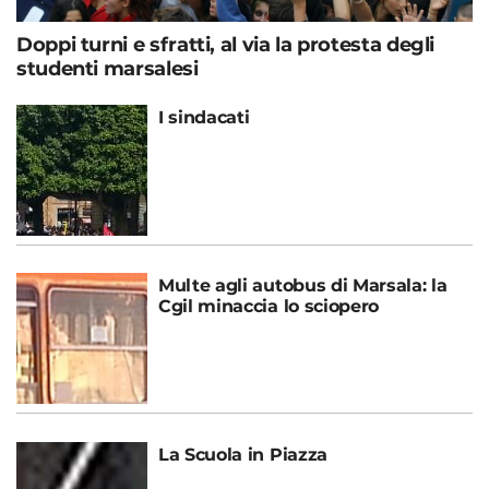
Doppi turni e sfratti, al via la protesta degli
studenti marsalesi
I sindacati
Multe agli autobus di Marsala: la
Cgil minaccia lo sciopero
La Scuola in Piazza