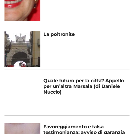
La poltronite
Quale futuro per la città? Appello
per un’altra Marsala (di Daniele
Nuccio)
Favoreggiamento e falsa
testimonianza: avviso di garanzia